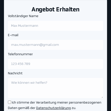
Angebot Erhalten
Vollständiger Name
E-mail
Telefonnummer
Nachricht
Ich stimme der Verarbeitung meiner personenbezogenen
Daten gemäß der
Datenschutzerklärung
zu.