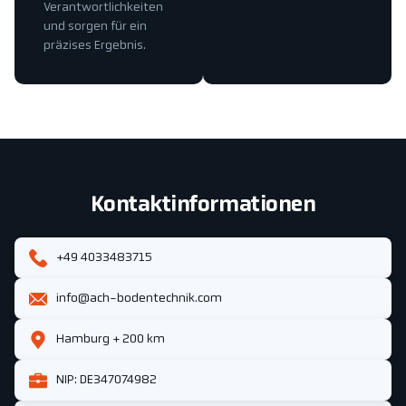
Verantwortlichkeiten
und sorgen für ein
präzises Ergebnis.
Kontaktinformationen
+49 4033483715
info@ach-bodentechnik.com
Hamburg + 200 km
NIP: DE347074982