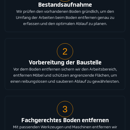
Bestandsaufnahme
Wir prüfen den vorhandenen Boden gründlich, um den
Umfang der Arbeiten beim Boden entfernen genau zu
erfassen und den optimalen Ablauf zu planen.
2
Vorbereitung der Baustelle
Vor dem Boden entfernen sichern wir den Arbeitsbereich,
entfernen Möbel und schützen angrenzende Flächen, um
einen reibungslosen und sauberen Ablauf zu gewährleisten.
3
Fachgerechtes Boden entfernen
Mit passenden Werkzeugen und Maschinen entfernen wir