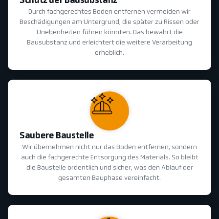
Schutz der Bausubstanz
Durch fachgerechtes Boden entfernen vermeiden wir
Beschädigungen am Untergrund, die später zu Rissen oder
Unebenheiten führen könnten. Das bewahrt die
Bausubstanz und erleichtert die weitere Verarbeitung
erheblich.
Saubere Baustelle
Wir übernehmen nicht nur das Boden entfernen, sondern
auch die fachgerechte Entsorgung des Materials. So bleibt
die Baustelle ordentlich und sicher, was den Ablauf der
gesamten Bauphase vereinfacht.