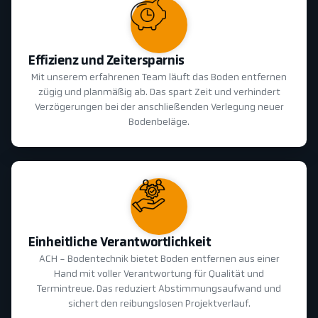
Effizienz und Zeitersparnis
Mit unserem erfahrenen Team läuft das Boden entfernen
zügig und planmäßig ab. Das spart Zeit und verhindert
Verzögerungen bei der anschließenden Verlegung neuer
Bodenbeläge.
Einheitliche Verantwortlichkeit
ACH - Bodentechnik bietet Boden entfernen aus einer
Hand mit voller Verantwortung für Qualität und
Termintreue. Das reduziert Abstimmungsaufwand und
sichert den reibungslosen Projektverlauf.