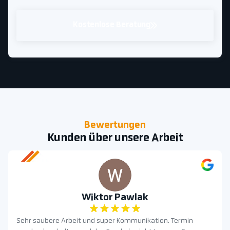
Kostenlose Beratung
Bewertungen
Kunden über unsere Arbeit
Wiktor Pawlak
Sehr saubere Arbeit und super Kommunikation. Termin