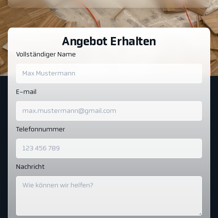
Angebot Erhalten
Vollständiger Name
E-mail
Telefonnummer
Nachricht