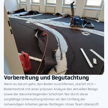
Vorbereitung und Begutachtung
Wenn es darum geht, den Boden zu entfernen, startet ACH –
Bodentechnik mit einer präzisen Analyse des aktuellen Belags
sowie der darunterliegenden Schichten. Nur durch diese
sorgfältige Untersuchung können wir den Umfang der
notwendigen Arbeiten genau festlegen. Unser Team überprüft