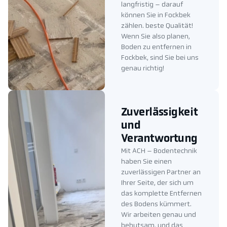
langfristig – darauf
können Sie in Fockbek
zählen. beste Qualität!
Wenn Sie also planen,
Boden zu entfernen in
Fockbek, sind Sie bei uns
genau richtig!
Zuverlässigkeit
und
Verantwortung
Mit ACH – Bodentechnik
haben Sie einen
zuverlässigen Partner an
Ihrer Seite, der sich um
das komplette Entfernen
des Bodens kümmert.
Wir arbeiten genau und
behutsam, und das