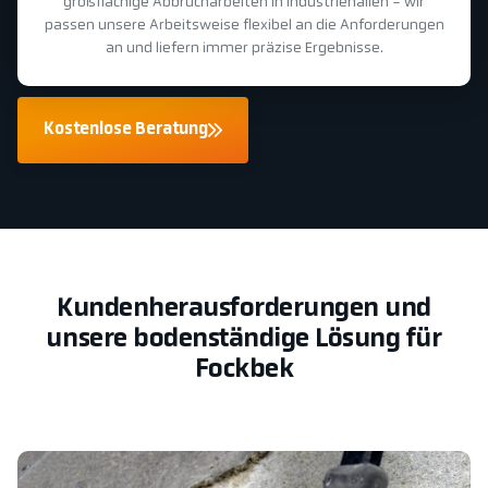
großflächige Abbrucharbeiten in Industriehallen - wir
passen unsere Arbeitsweise flexibel an die Anforderungen
an und liefern immer präzise Ergebnisse.
Kostenlose Beratung
Kundenherausforderungen und
unsere bodenständige Lösung für
Fockbek