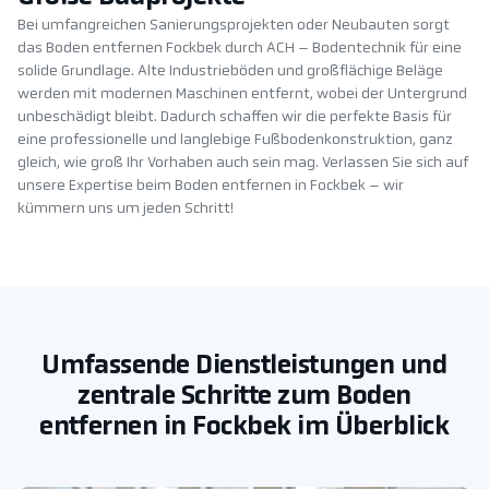
Bei umfangreichen Sanierungsprojekten oder Neubauten sorgt
das Boden entfernen Fockbek durch ACH – Bodentechnik für eine
solide Grundlage. Alte Industrieböden und großflächige Beläge
werden mit modernen Maschinen entfernt, wobei der Untergrund
unbeschädigt bleibt. Dadurch schaffen wir die perfekte Basis für
eine professionelle und langlebige Fußbodenkonstruktion, ganz
gleich, wie groß Ihr Vorhaben auch sein mag. Verlassen Sie sich auf
unsere Expertise beim Boden entfernen in Fockbek – wir
kümmern uns um jeden Schritt!
Umfassende Dienstleistungen und
zentrale Schritte zum Boden
entfernen in Fockbek im Überblick