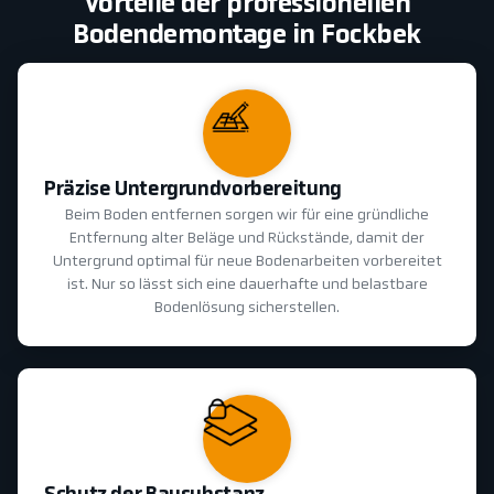
Vorteile der professionellen
Bodendemontage in Fockbek
Präzise Untergrundvorbereitung
Beim Boden entfernen sorgen wir für eine gründliche
Entfernung alter Beläge und Rückstände, damit der
Untergrund optimal für neue Bodenarbeiten vorbereitet
ist. Nur so lässt sich eine dauerhafte und belastbare
Bodenlösung sicherstellen.