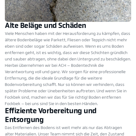
Alte Beläge und Schäden
Viele Menschen haben mit der Herausforderung zu kämpfen, dass
ältere Bodenbeläge wie Parkett, Fliesen oder Teppich nicht mehr
eben sind oder sogar Schäden aufweisen. Wenn es ums Boden
entfernen geht, ist es wichtig, dass wir diese Schichten gründlich
und sauber abtragen, ohne dabei den Untergrund zu beschädigen.
Hierbei übernehmen wir bei ACH – Bodentechnik die
Verantwortung voll und ganz. Wir sorgen für eine professionelle
Entfernung, die die ideale Grundlage für die weitere
Bodenvorbereitung schafft. Nur so können wir verhindern, dass
später Probleme oder Unebenheiten auftreten. Und wenn Sie in
Fockbek sind, machen wir das für Sie richtig! Boden entfernen
Fockbek – bei uns sind Sie in den besten Händen.
Effiziente Vorbereitung und
Entsorgung
Das Entfernen des Bodens ist weit mehr als nur das Abtragen
alter Materialien. Unser Team nimmt sich die Zeit, den Zustand