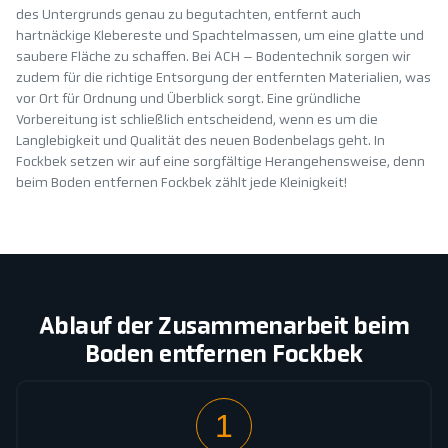
des Untergrunds genau zu begutachten, entfernt auch
hartnäckige Klebereste und Spachtelmassen, um eine glatte und
saubere Fläche zu schaffen. Bei ACH – Bodentechnik sorgen wir
zudem für die richtige Entsorgung der entfernten Materialien, was
vor Ort für Ordnung und Überblick sorgt. Eine gründliche
Vorbereitung ist schließlich entscheidend, wenn es um die
Langlebigkeit und Qualität des neuen Bodenbelags geht. In
Fockbek setzen wir auf eine sorgfältige Herangehensweise, denn
beim Boden entfernen Fockbek zählt jede Kleinigkeit!
Ablauf der Zusammenarbeit beim
Boden entfernen Fockbek
1