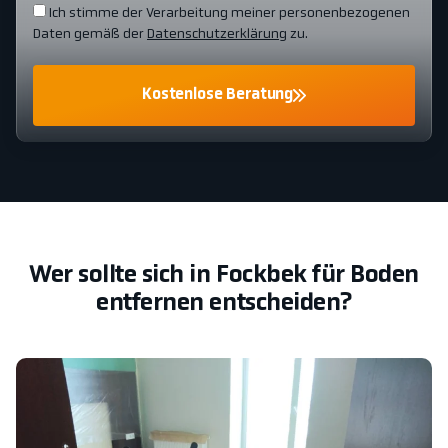
Ich stimme der Verarbeitung meiner personenbezogenen
Daten gemäß der
Datenschutzerklärung
zu.
Kostenlose Beratung
Wer sollte sich in Fockbek für Boden
entfernen entscheiden?