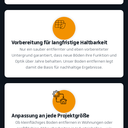
Vorbereitung für langfristige Haltbarkeit
Nur ein sauber entfernter und eben vorbereiteter
Untergrund garantiert, dass neue Böden ihre Funktion und
Optik über Jahre behalten. Unser Boden entfernen legt
damit die Basis für nachhaltige Ergebnisse.
Anpassung an jede Projektgröße
Ob kleinflächiges Boden entfernen in Wohnungen oder