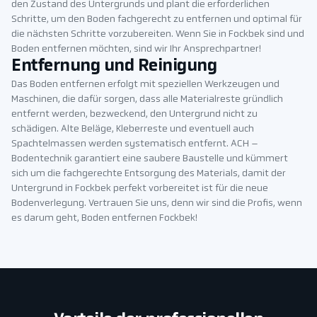
den Zustand des Untergrunds und plant die erforderlichen
Schritte, um den Boden fachgerecht zu entfernen und optimal für
die nächsten Schritte vorzubereiten. Wenn Sie in Fockbek sind und
Boden entfernen möchten, sind wir Ihr Ansprechpartner!
Entfernung und Reinigung
Das Boden entfernen erfolgt mit speziellen Werkzeugen und
Maschinen, die dafür sorgen, dass alle Materialreste gründlich
entfernt werden, bezweckend, den Untergrund nicht zu
schädigen. Alte Beläge, Kleberreste und eventuell auch
Spachtelmassen werden systematisch entfernt. ACH –
Bodentechnik garantiert eine saubere Baustelle und kümmert
sich um die fachgerechte Entsorgung des Materials, damit der
Untergrund in Fockbek perfekt vorbereitet ist für die neue
Bodenverlegung. Vertrauen Sie uns, denn wir sind die Profis, wenn
es darum geht, Boden entfernen Fockbek!