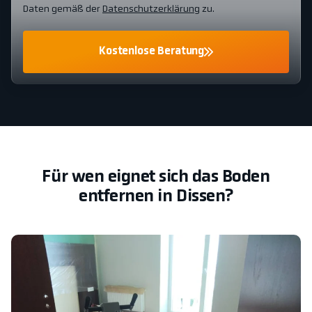
Daten gemäß der
Datenschutzerklärung
zu.
Kostenlose Beratung
Für wen eignet sich das Boden
entfernen in Dissen?