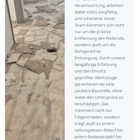
Verantwortung, arbeiten
dabei stets sorgfältig
und schonend. Unser
Team kümmert sich nicht
nur um die präzise
Entfernung des Materials,
sondern auch um die
fachgerechte
Entsorgung. Durch unsere
langjährige Erfahrung
und den Einsatz
geprüfter Werkzeuge
garantieren wir eine
saubere Baustelle, ohne
dabei den Untergrund zu
beschädigen. Das
minimiert nicht nur
Folgeschäden, sondern
trägt auch zu einem
reibungslosen Ablauf bei
jedem Bodenprojekt bei