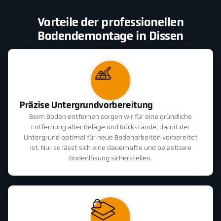
Vorteile der professionellen
Bodendemontage in Dissen
Präzise Untergrundvorbereitung
Beim Boden entfernen sorgen wir für eine gründliche
Entfernung alter Beläge und Rückstände, damit der
Untergrund optimal für neue Bodenarbeiten vorbereitet
ist. Nur so lässt sich eine dauerhafte und belastbare
Bodenlösung sicherstellen.