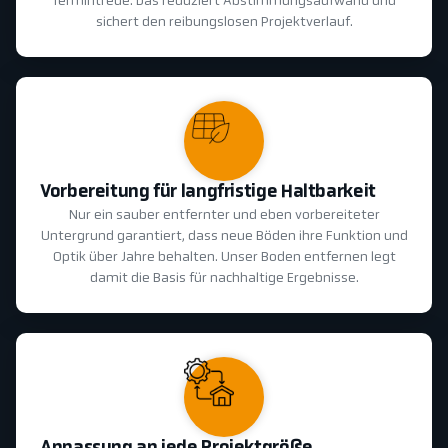
Termintreue. Das reduziert Abstimmungsaufwand und
sichert den reibungslosen Projektverlauf.
Vorbereitung für langfristige Haltbarkeit
Nur ein sauber entfernter und eben vorbereiteter
Untergrund garantiert, dass neue Böden ihre Funktion und
Optik über Jahre behalten. Unser Boden entfernen legt
damit die Basis für nachhaltige Ergebnisse.