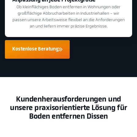
Anpassung an jede Projektgröße
Ob kleinflächiges Boden entfernen in Wohnungen oder
großflächige Abbrucharbeiten in Industriehallen - wir
passen unsere Arbeitsweise flexibel an die Anforderungen
an und liefern immer präzise Ergebnisse.
Kostenlose Beratung
Kundenherausforderungen und
unsere praxisorientierte Lösung für
Boden entfernen Dissen