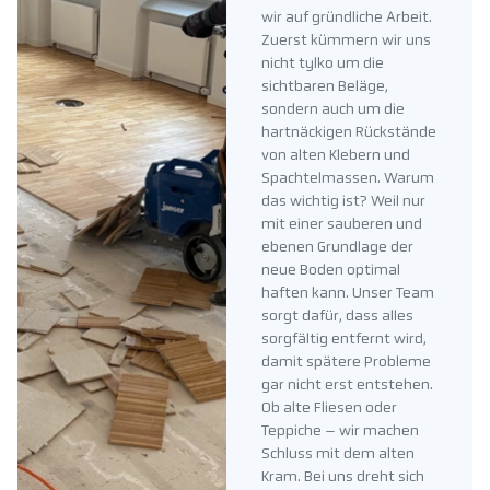
wir auf gründliche Arbeit.
Zuerst kümmern wir uns
nicht tylko um die
sichtbaren Beläge,
sondern auch um die
hartnäckigen Rückstände
von alten Klebern und
Spachtelmassen. Warum
das wichtig ist? Weil nur
mit einer sauberen und
ebenen Grundlage der
neue Boden optimal
haften kann. Unser Team
sorgt dafür, dass alles
sorgfältig entfernt wird,
damit spätere Probleme
gar nicht erst entstehen.
Ob alte Fliesen oder
Teppiche – wir machen
Schluss mit dem alten
Kram. Bei uns dreht sich