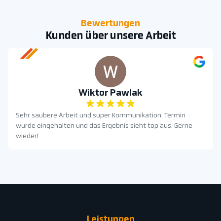
Bewertungen
Kunden über unsere Arbeit
Wiktor Pawlak
Sehr saubere Arbeit und super Kommunikation. Termin
wurde eingehalten und das Ergebnis sieht top aus. Gerne
wieder!
Leistungen