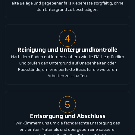
alte Beläge und gegebenenfalls Klebereste sorgfältig, ohne
den Untergrund zu beschädigen.
4
Reinigung und Untergrundkontrolle
Nach dem Boden entfernen säubern wir die Fläche gründlich
und prüfen den Untergrund auf Unebenheiten oder
Rückstände, um eine perfekte Basis für die weiteren
Arbeiten zu schaffen.
5
Entsorgung und Abschluss
Wir kümmern uns um die fachgerechte Entsorgung des
entfernten Materials und übergeben eine saubere,