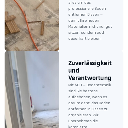
alles um das
professionelle Boden
entfernen Dissen –
damit Ihre neuen
Materialien nicht nur gut
sitzen, sondern auch
dauerhaft bleiben!
Zuverlässigkeit
und
Verantwortung
Mit ACH – Bodentechnik
sind Sie bestens
aufgehoben, wenn es
darum geht, das Boden
entfernen in Dissen zu
organisieren. Wir
übernehmen die
komplette