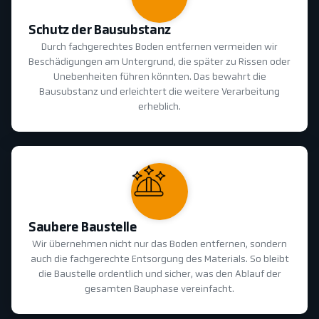
Schutz der Bausubstanz
Durch fachgerechtes Boden entfernen vermeiden wir
Beschädigungen am Untergrund, die später zu Rissen oder
Unebenheiten führen könnten. Das bewahrt die
Bausubstanz und erleichtert die weitere Verarbeitung
erheblich.
Saubere Baustelle
Wir übernehmen nicht nur das Boden entfernen, sondern
auch die fachgerechte Entsorgung des Materials. So bleibt
die Baustelle ordentlich und sicher, was den Ablauf der
gesamten Bauphase vereinfacht.