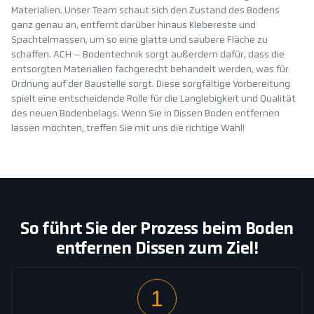
Materialien. Unser Team schaut sich den Zustand des Bodens
ganz genau an, entfernt darüber hinaus Klebereste und
Spachtelmassen, um so eine glatte und saubere Fläche zu
schaffen. ACH – Bodentechnik sorgt außerdem dafür, dass die
entsorgten Materialien fachgerecht behandelt werden, was für
Ordnung auf der Baustelle sorgt. Diese sorgfältige Vorbereitung
spielt eine entscheidende Rolle für die Langlebigkeit und Qualität
des neuen Bodenbelags. Wenn Sie in Dissen Boden entfernen
lassen möchten, treffen Sie mit uns die richtige Wahl!
So führt Sie der Prozess beim Boden
entfernen Dissen zum Ziel!
1