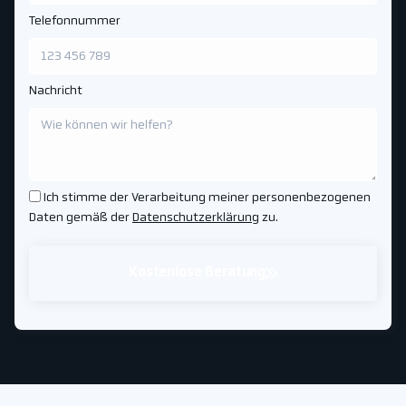
Telefonnummer
Nachricht
Ich stimme der Verarbeitung meiner personenbezogenen
Daten gemäß der
Datenschutzerklärung
zu.
Kostenlose Beratung