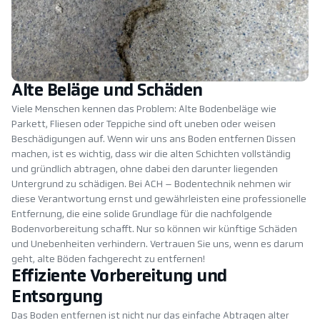
Alte Beläge und Schäden
Viele Menschen kennen das Problem: Alte Bodenbeläge wie
Parkett, Fliesen oder Teppiche sind oft uneben oder weisen
Beschädigungen auf. Wenn wir uns ans Boden entfernen Dissen
machen, ist es wichtig, dass wir die alten Schichten vollständig
und gründlich abtragen, ohne dabei den darunter liegenden
Untergrund zu schädigen. Bei ACH – Bodentechnik nehmen wir
diese Verantwortung ernst und gewährleisten eine professionelle
Entfernung, die eine solide Grundlage für die nachfolgende
Bodenvorbereitung schafft. Nur so können wir künftige Schäden
und Unebenheiten verhindern. Vertrauen Sie uns, wenn es darum
geht, alte Böden fachgerecht zu entfernen!
Effiziente Vorbereitung und
Entsorgung
Das Boden entfernen ist nicht nur das einfache Abtragen alter