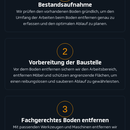
Bestandsaufnahme
Wir prüfen den vorhandenen Boden gründlich, um den
Umfang der Arbeiten beim Boden entfernen genau zu
erfassen und den optimalen Ablauf zu planen.
2
Vorbereitung der Baustelle
Vor dem Boden entfernen sichern wir den Arbeitsbereich,
entfernen Möbel und schützen angrenzende Flächen, um
einen reibungslosen und sauberen Ablauf zu gewährleisten.
3
Fachgerechtes Boden entfernen
Mit passenden Werkzeugen und Maschinen entfernen wir