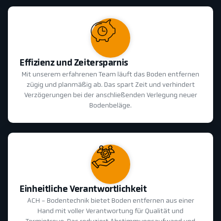
Effizienz und Zeitersparnis
Mit unserem erfahrenen Team läuft das Boden entfernen
zügig und planmäßig ab. Das spart Zeit und verhindert
Verzögerungen bei der anschließenden Verlegung neuer
Bodenbeläge.
Einheitliche Verantwortlichkeit
ACH - Bodentechnik bietet Boden entfernen aus einer
Hand mit voller Verantwortung für Qualität und