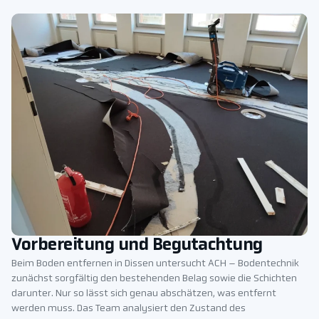
Vorbereitung und Begutachtung
Beim Boden entfernen in Dissen untersucht ACH – Bodentechnik
zunächst sorgfältig den bestehenden Belag sowie die Schichten
darunter. Nur so lässt sich genau abschätzen, was entfernt
werden muss. Das Team analysiert den Zustand des