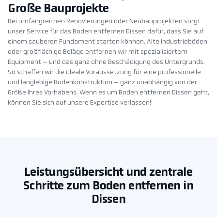
Große Bauprojekte
Bei umfangreichen Renovierungen oder Neubauprojekten sorgt
unser Service für das Boden entfernen Dissen dafür, dass Sie auf
einem sauberen Fundament starten können. Alte Industrieböden
oder großflächige Beläge entfernen wir mit spezialisiertem
Equipment – und das ganz ohne Beschädigung des Untergrunds.
So schaffen wir die ideale Voraussetzung für eine professionelle
und langlebige Bodenkonstruktion – ganz unabhängig von der
Größe Ihres Vorhabens. Wenn es um Boden entfernen Dissen geht,
können Sie sich auf unsere Expertise verlassen!
Leistungsübersicht und zentrale
Schritte zum Boden entfernen in
Dissen