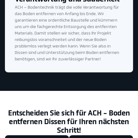
ACH – Bodentechnik trägt die volle Verantwortung für
das Boden entfernen von Anfang bis Ende. Wir
garantieren eine ordentliche Baustelle und kümmern
uns um die fachgerechte Entsorgung des entfernten
Materials. Damit stellen wir sicher, dass Ihr Projekt
reibungslos voranschreitet und der neue Boden
problemlos verlegt werden kann. Wenn Sie also in
Dissen sind und Unterstützung beim Boden entfernen
benötigen, sind wir Ihr zuverlässiger Partner!
Entscheiden Sie sich für ACH - Boden
entfernen Dissen für Ihren nächsten
Schritt!