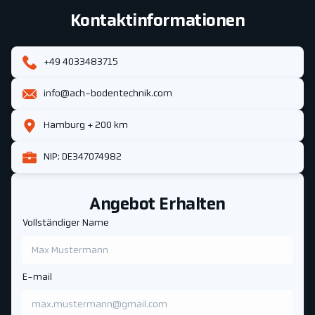
Kontaktinformationen
+49 4033483715
info@ach-bodentechnik.com
Hamburg + 200 km
NIP: DE347074982
Angebot Erhalten
Vollständiger Name
E-mail