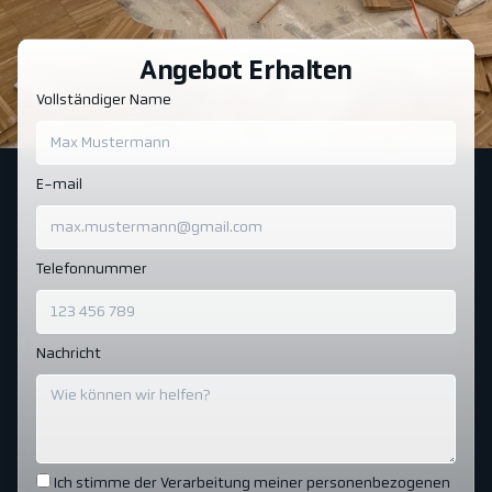
Angebot Erhalten
Vollständiger Name
E-mail
Telefonnummer
Nachricht
Ich stimme der Verarbeitung meiner personenbezogenen