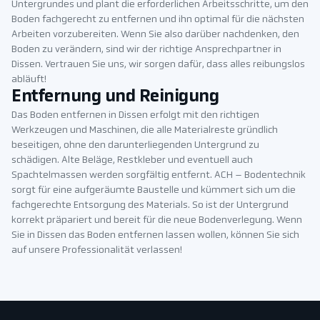
Untergrundes und plant die erforderlichen Arbeitsschritte, um den
Boden fachgerecht zu entfernen und ihn optimal für die nächsten
Arbeiten vorzubereiten. Wenn Sie also darüber nachdenken, den
Boden zu verändern, sind wir der richtige Ansprechpartner in
Dissen. Vertrauen Sie uns, wir sorgen dafür, dass alles reibungslos
abläuft!
Entfernung und Reinigung
Das Boden entfernen in Dissen erfolgt mit den richtigen
Werkzeugen und Maschinen, die alle Materialreste gründlich
beseitigen, ohne den darunterliegenden Untergrund zu
schädigen. Alte Beläge, Restkleber und eventuell auch
Spachtelmassen werden sorgfältig entfernt. ACH – Bodentechnik
sorgt für eine aufgeräumte Baustelle und kümmert sich um die
fachgerechte Entsorgung des Materials. So ist der Untergrund
korrekt präpariert und bereit für die neue Bodenverlegung. Wenn
Sie in Dissen das Boden entfernen lassen wollen, können Sie sich
auf unsere Professionalität verlassen!