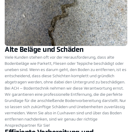
Alte Beläge und Schäden
Viele Kunden stehen oft vor der Herausforderung, dass alte
Bodenbeläge wie Parkett, Fliesen oder Teppiche beschädigt oder
uneben sind. Wenn es darum geht, den Boden zu entfernen, ist es
entscheidend, dass diese Schichten komplett und gründlich
abgetragen werden, ohne dabei den Untergrund zu beschädigen.
Bei ACH – Bodentechnik nehmen wir diese Verantwortung ernst.
Wir garantieren eine professionelle Entfernung, die die perfekte
Grundlage für die anschließende Bodenvorbereitung darstellt. Nur
so lassen sich zukünftige Schäden und Unebenheiten zuverlässig
vermeiden. Wenn Sie also in Cuxhaven sind und über das Boden
entfernen nachdenken, sind wir genau der richtige
Ansprechpartner für Sie!