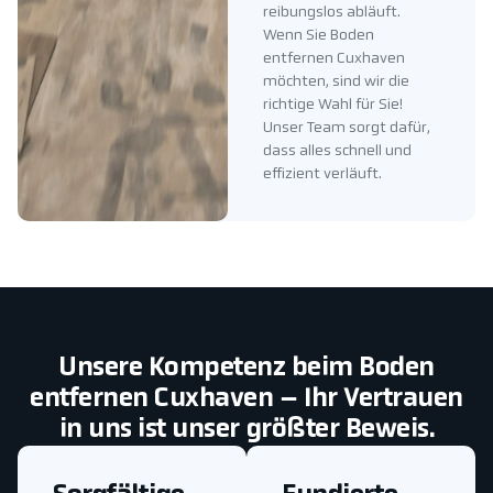
reibungslos abläuft.
Wenn Sie Boden
entfernen Cuxhaven
möchten, sind wir die
richtige Wahl für Sie!
Unser Team sorgt dafür,
dass alles schnell und
effizient verläuft.
Unsere Kompetenz beim Boden
entfernen Cuxhaven – Ihr Vertrauen
in uns ist unser größter Beweis.