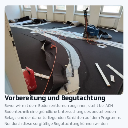
Vorbereitung und Begutachtung
Bevor wir mit dem Boden entfernen beginnen, steht bei ACH –
Bodentechnik eine gründliche Untersuchung des bestehenden
Belags und der darunterliegenden Schichten auf dem Programm.
Nur durch diese sorgfältige Begutachtung können wir den