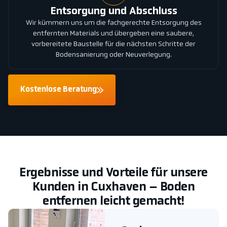
Entsorgung und Abschluss
Wir kümmern uns um die fachgerechte Entsorgung des
entfernten Materials und übergeben eine saubere,
vorbereitete Baustelle für die nächsten Schritte der
Bodensanierung oder Neuverlegung.
Kostenlose Beratung
Ergebnisse und Vorteile für unsere
Kunden in Cuxhaven – Boden
entfernen leicht gemacht!