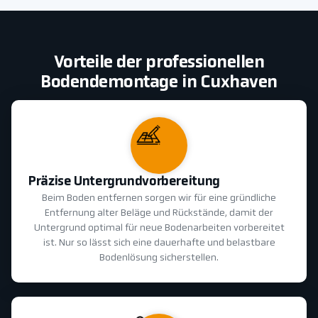
Vorteile der professionellen
Bodendemontage in Cuxhaven
Präzise Untergrundvorbereitung
Beim Boden entfernen sorgen wir für eine gründliche
Entfernung alter Beläge und Rückstände, damit der
Untergrund optimal für neue Bodenarbeiten vorbereitet
ist. Nur so lässt sich eine dauerhafte und belastbare
Bodenlösung sicherstellen.