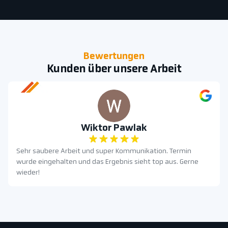
Bewertungen
Kunden über unsere Arbeit
Wiktor Pawlak
Sehr saubere Arbeit und super Kommunikation. Termin
wurde eingehalten und das Ergebnis sieht top aus. Gerne
wieder!