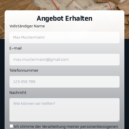
Angebot Erhalten
Vollständiger Name
E-mail
Telefonnummer
Nachricht
Ich stimme der Verarbeitung meiner personenbezogenen