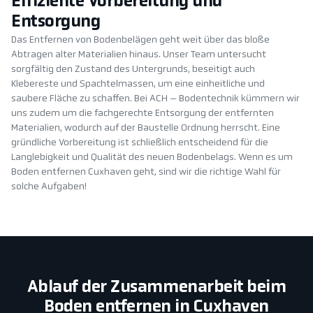
Effiziente Vorbereitung und
Entsorgung
Das Entfernen von Bodenbelägen geht weit über das bloße
Abtragen alter Materialien hinaus. Unser Team untersucht
sorgfältig den Zustand des Untergrunds, beseitigt auch
Klebereste und Spachtelmassen, um eine einheitliche und
saubere Fläche zu schaffen. Bei ACH – Bodentechnik kümmern wir
uns zudem um die fachgerechte Entsorgung der entfernten
Materialien, wodurch auf der Baustelle Ordnung herrscht. Eine
gründliche Vorbereitung ist schließlich entscheidend für die
Langlebigkeit und Qualität des neuen Bodenbelags. Wenn es um
Boden entfernen Cuxhaven geht, sind wir die richtige Wahl für
solche Aufgaben!
Ablauf der Zusammenarbeit beim
Boden entfernen in Cuxhaven