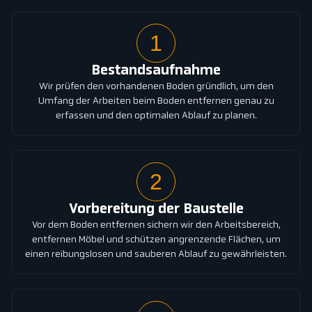
1
Bestandsaufnahme
Wir prüfen den vorhandenen Boden gründlich, um den
Umfang der Arbeiten beim Boden entfernen genau zu
erfassen und den optimalen Ablauf zu planen.
2
Vorbereitung der Baustelle
Vor dem Boden entfernen sichern wir den Arbeitsbereich,
entfernen Möbel und schützen angrenzende Flächen, um
einen reibungslosen und sauberen Ablauf zu gewährleisten.