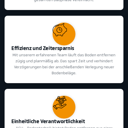
gesamten Bauphase vereinfacht.
Effizienz und Zeitersparnis
Mit unserem erfahrenen Team läuft das Boden entfernen
zügig und planmäßig ab. Das spart Zeit und verhindert
Verzögerungen bei der anschließenden Verlegung neuer
Bodenbeläge.
Einheitliche Verantwortlichkeit