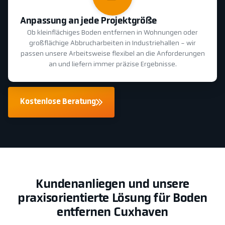
Anpassung an jede Projektgröße
Ob kleinflächiges Boden entfernen in Wohnungen oder
großflächige Abbrucharbeiten in Industriehallen - wir
passen unsere Arbeitsweise flexibel an die Anforderungen
an und liefern immer präzise Ergebnisse.
Kostenlose Beratung
Kundenanliegen und unsere
praxisorientierte Lösung für Boden
entfernen Cuxhaven