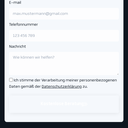
E-mail
Telefonnummer
Nachricht
Ich stimme der Verarbeitung meiner personenbezogenen
Daten gemäß der
Datenschutzerklärung
zu.
Kostenlose Beratung