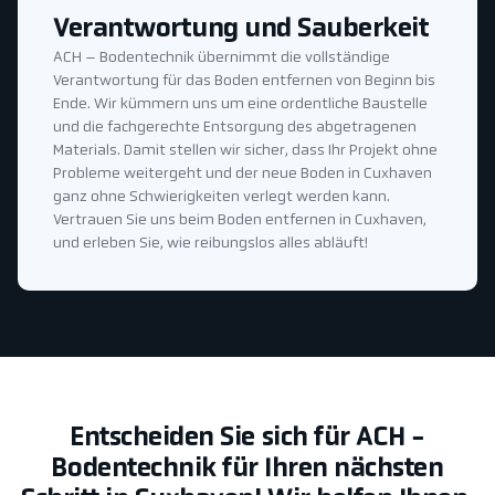
Verantwortung und Sauberkeit
ACH – Bodentechnik übernimmt die vollständige
Verantwortung für das Boden entfernen von Beginn bis
Ende. Wir kümmern uns um eine ordentliche Baustelle
und die fachgerechte Entsorgung des abgetragenen
Materials. Damit stellen wir sicher, dass Ihr Projekt ohne
Probleme weitergeht und der neue Boden in Cuxhaven
ganz ohne Schwierigkeiten verlegt werden kann.
Vertrauen Sie uns beim Boden entfernen in Cuxhaven,
und erleben Sie, wie reibungslos alles abläuft!
Entscheiden Sie sich für ACH -
Bodentechnik für Ihren nächsten