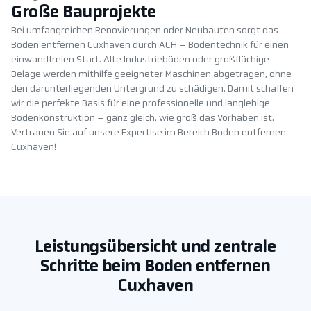
Große Bauprojekte
Bei umfangreichen Renovierungen oder Neubauten sorgt das
Boden entfernen Cuxhaven durch ACH – Bodentechnik für einen
einwandfreien Start. Alte Industrieböden oder großflächige
Beläge werden mithilfe geeigneter Maschinen abgetragen, ohne
den darunterliegenden Untergrund zu schädigen. Damit schaffen
wir die perfekte Basis für eine professionelle und langlebige
Bodenkonstruktion – ganz gleich, wie groß das Vorhaben ist.
Vertrauen Sie auf unsere Expertise im Bereich Boden entfernen
Cuxhaven!
Leistungsübersicht und zentrale
Schritte beim Boden entfernen
Cuxhaven