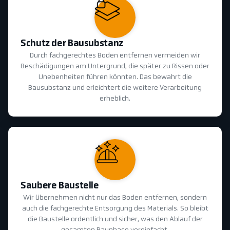
Schutz der Bausubstanz
Durch fachgerechtes Boden entfernen vermeiden wir
Beschädigungen am Untergrund, die später zu Rissen oder
Unebenheiten führen könnten. Das bewahrt die
Bausubstanz und erleichtert die weitere Verarbeitung
erheblich.
Saubere Baustelle
Wir übernehmen nicht nur das Boden entfernen, sondern
auch die fachgerechte Entsorgung des Materials. So bleibt
die Baustelle ordentlich und sicher, was den Ablauf der