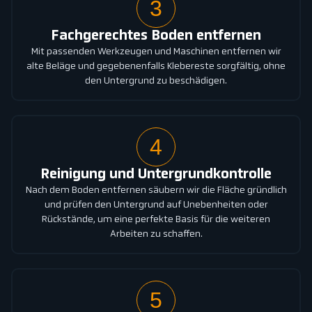
3
Fachgerechtes Boden entfernen
Mit passenden Werkzeugen und Maschinen entfernen wir
alte Beläge und gegebenenfalls Klebereste sorgfältig, ohne
den Untergrund zu beschädigen.
4
Reinigung und Untergrundkontrolle
Nach dem Boden entfernen säubern wir die Fläche gründlich
und prüfen den Untergrund auf Unebenheiten oder
Rückstände, um eine perfekte Basis für die weiteren
Arbeiten zu schaffen.
5