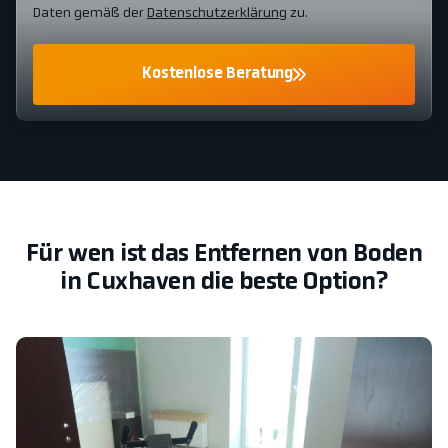
Daten gemäß der
Datenschutzerklärung
zu.
Kostenlose Beratung
Für wen ist das Entfernen von Boden
in Cuxhaven die beste Option?