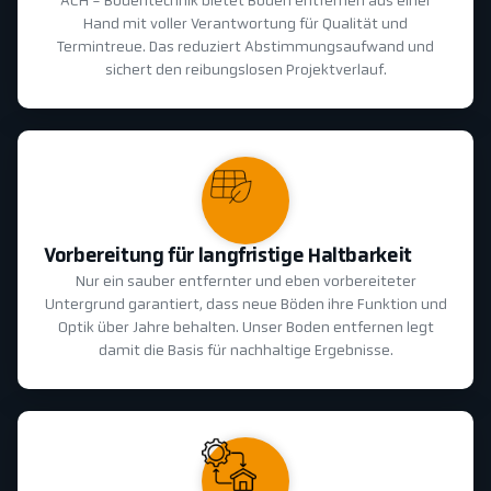
ACH - Bodentechnik bietet Boden entfernen aus einer
Hand mit voller Verantwortung für Qualität und
Termintreue. Das reduziert Abstimmungsaufwand und
sichert den reibungslosen Projektverlauf.
Vorbereitung für langfristige Haltbarkeit
Nur ein sauber entfernter und eben vorbereiteter
Untergrund garantiert, dass neue Böden ihre Funktion und
Optik über Jahre behalten. Unser Boden entfernen legt
damit die Basis für nachhaltige Ergebnisse.