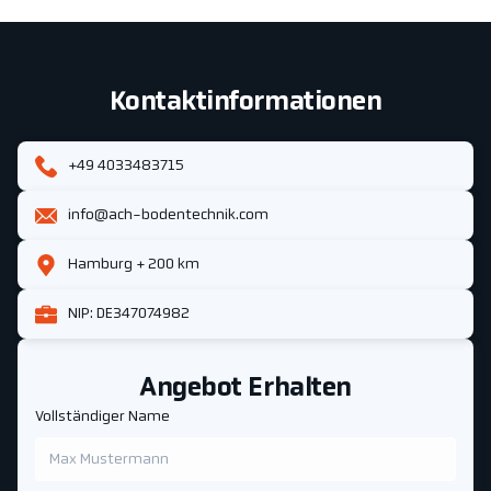
Kontaktinformationen
+49 4033483715
info@ach-bodentechnik.com
Hamburg + 200 km
NIP: DE347074982
Angebot Erhalten
Vollständiger Name