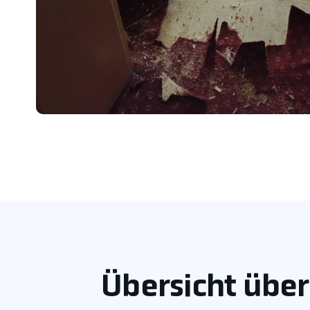
Übersicht über