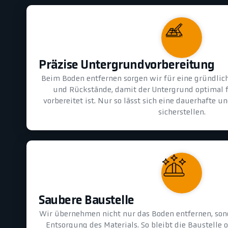
Präzise Untergrundvorbereitung
Beim Boden entfernen sorgen wir für eine gründlic
und Rückstände, damit der Untergrund optimal 
vorbereitet ist. Nur so lässt sich eine dauerhafte 
sicherstellen.
Saubere Baustelle
Wir übernehmen nicht nur das Boden entfernen, son
Entsorgung des Materials. So bleibt die Baustelle 