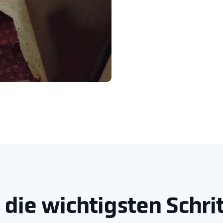
 die wichtigsten Schr