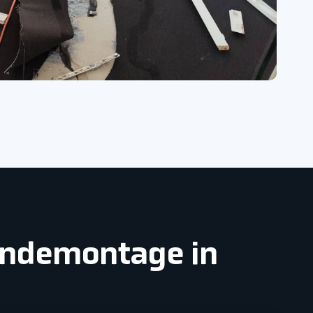
dendemontage in