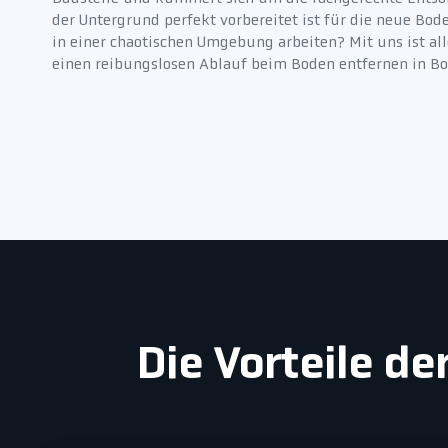
der Untergrund perfekt vorbereitet ist für die neue Bo
in einer chaotischen Umgebung arbeiten? Mit uns ist all
einen reibungslosen Ablauf beim Boden entfernen in B
Die Vorteile d