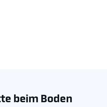
itte beim Boden