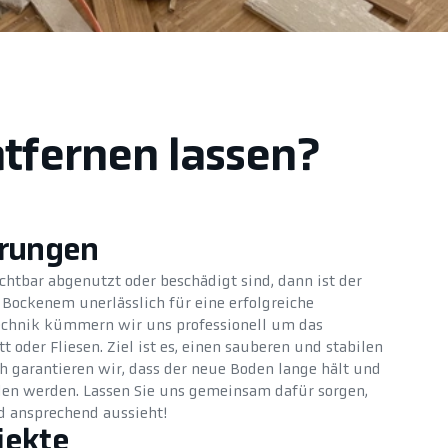
tfernen lassen?
erungen
chtbar abgenutzt oder beschädigt sind, dann ist der
 Bockenem unerlässlich für eine erfolgreiche
chnik kümmern wir uns professionell um das
 oder Fliesen. Ziel ist es, einen sauberen und stabilen
h garantieren wir, dass der neue Boden lange hält und
n werden. Lassen Sie uns gemeinsam dafür sorgen,
d ansprechend aussieht!
jekte