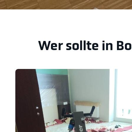
Wer sollte in 