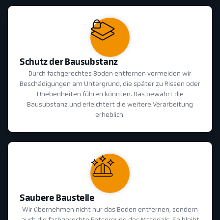
Schutz der Bausubstanz
Durch fachgerechtes Boden entfernen vermeiden wir
Beschädigungen am Untergrund, die später zu Rissen oder
Unebenheiten führen könnten. Das bewahrt die
Bausubstanz und erleichtert die weitere Verarbeitung
erheblich.
Saubere Baustelle
Wir übernehmen nicht nur das Boden entfernen, sondern