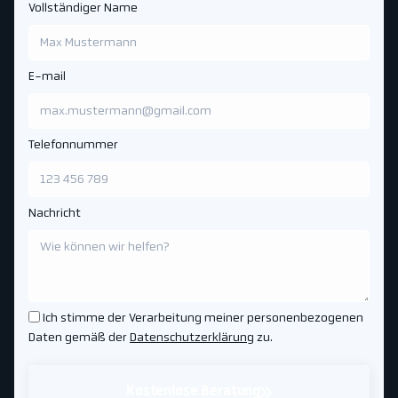
Vollständiger Name
E-mail
Telefonnummer
Nachricht
Ich stimme der Verarbeitung meiner personenbezogenen
Daten gemäß der
Datenschutzerklärung
zu.
Kostenlose Beratung