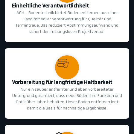
Einheitliche Verantwortlichkeit
ACH - Bodentechnik bietet Boden entfernen aus einer
Hand mit voller Verantwortung für Qualität und
Termintreue. Das reduziert Abstimmungsaufwand und
sichert den reibungslosen Projektverlauf.
Vorbereitung für langfristige Haltbarkeit
Nur ein sauber entfernter und eben vorbereiteter
Untergrund garantiert, dass neue Böden ihre Funktion und
Optik über Jahre behalten. Unser Boden entfernen legt
damit die Basis für nachhaltige Ergebnisse.