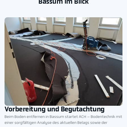
Bassum im Blick
Vorbereitung und Begutachtung
Beim Boden entfernen in Bassum startet ACH – Bodentechnik mit
einer sorgfältigen Analyse des aktuellen Belags sowie der