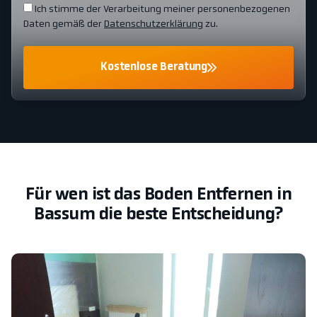
Ich stimme der Verarbeitung meiner personenbezogenen
Daten gemäß der
Datenschutzerklärung
zu.
Kostenlose Beratung
Für wen ist das Boden Entfernen in
Bassum die beste Entscheidung?