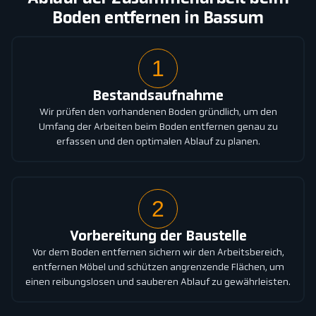
Boden entfernen in Bassum
1
Bestandsaufnahme
Wir prüfen den vorhandenen Boden gründlich, um den
Umfang der Arbeiten beim Boden entfernen genau zu
erfassen und den optimalen Ablauf zu planen.
2
Vorbereitung der Baustelle
Vor dem Boden entfernen sichern wir den Arbeitsbereich,
entfernen Möbel und schützen angrenzende Flächen, um
einen reibungslosen und sauberen Ablauf zu gewährleisten.