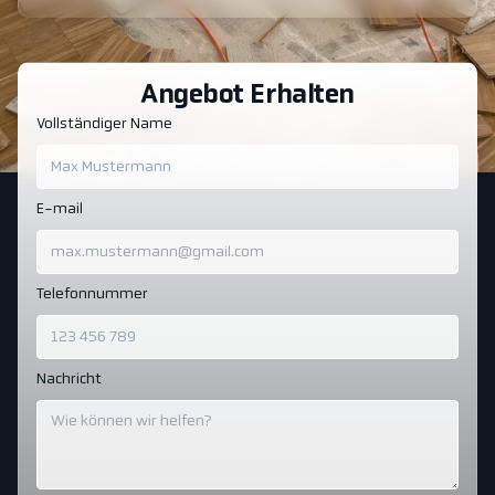
Angebot Erhalten
Vollständiger Name
E-mail
Telefonnummer
Nachricht