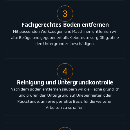
3
Fachgerechtes Boden entfernen
Mit passenden Werkzeugen und Maschinen entfernen wir
alte Beläge und gegebenenfalls Klebereste sorgfältig, ohne
den Untergrund zu beschädigen.
4
Reinigung und Untergrundkontrolle
Nach dem Boden entfernen säubern wir die Fläche gründlich
und prüfen den Untergrund auf Unebenheiten oder
Rückstände, um eine perfekte Basis für die weiteren
Arbeiten zu schaffen.