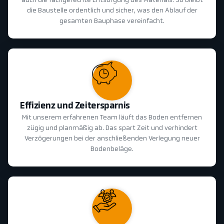
auch die fachgerechte Entsorgung des Materials. So bleibt
die Baustelle ordentlich und sicher, was den Ablauf der
gesamten Bauphase vereinfacht.
Effizienz und Zeitersparnis
Mit unserem erfahrenen Team läuft das Boden entfernen
zügig und planmäßig ab. Das spart Zeit und verhindert
Verzögerungen bei der anschließenden Verlegung neuer
Bodenbeläge.