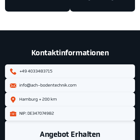
Kontaktinformationen
+49 4033483715
info@ach-bodentechnik.com
Hamburg + 200 km
NIP: DE347074982
Angebot Erhalten