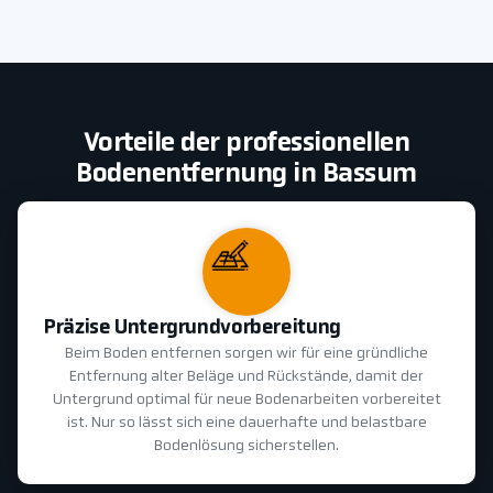
Vorteile der professionellen
Bodenentfernung in Bassum
Präzise Untergrundvorbereitung
Beim Boden entfernen sorgen wir für eine gründliche
Entfernung alter Beläge und Rückstände, damit der
Untergrund optimal für neue Bodenarbeiten vorbereitet
ist. Nur so lässt sich eine dauerhafte und belastbare
Bodenlösung sicherstellen.