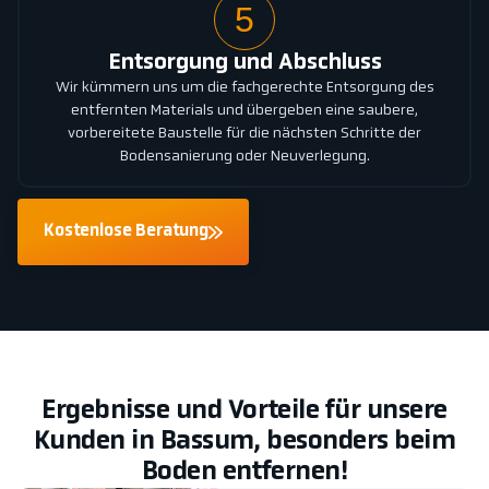
5
Entsorgung und Abschluss
Wir kümmern uns um die fachgerechte Entsorgung des
entfernten Materials und übergeben eine saubere,
vorbereitete Baustelle für die nächsten Schritte der
Bodensanierung oder Neuverlegung.
Kostenlose Beratung
Ergebnisse und Vorteile für unsere
Kunden in Bassum, besonders beim
Boden entfernen!