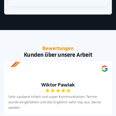
Bewertungen
Kunden über unsere Arbeit
Wiktor Pawlak
Sehr saubere Arbeit und super Kommunikation. Termin
wurde eingehalten und das Ergebnis sieht top aus. Gerne
wieder!