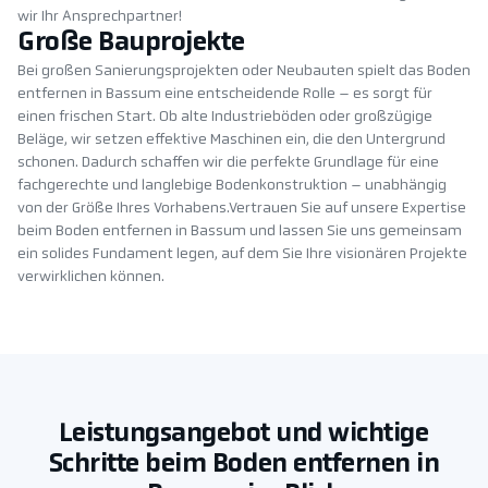
wir Ihr Ansprechpartner!
Große Bauprojekte
Bei großen Sanierungsprojekten oder Neubauten spielt das Boden
entfernen in Bassum eine entscheidende Rolle – es sorgt für
einen frischen Start. Ob alte Industrieböden oder großzügige
Beläge, wir setzen effektive Maschinen ein, die den Untergrund
schonen. Dadurch schaffen wir die perfekte Grundlage für eine
fachgerechte und langlebige Bodenkonstruktion – unabhängig
von der Größe Ihres Vorhabens.Vertrauen Sie auf unsere Expertise
beim Boden entfernen in Bassum und lassen Sie uns gemeinsam
ein solides Fundament legen, auf dem Sie Ihre visionären Projekte
verwirklichen können.
Leistungsangebot und wichtige
Schritte beim Boden entfernen in