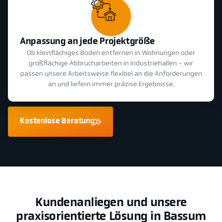
Anpassung an jede Projektgröße
Ob kleinflächiges Boden entfernen in Wohnungen oder
großflächige Abbrucharbeiten in Industriehallen - wir
passen unsere Arbeitsweise flexibel an die Anforderungen
an und liefern immer präzise Ergebnisse.
Kostenlose Beratung
Kundenanliegen und unsere
praxisorientierte Lösung in Bassum