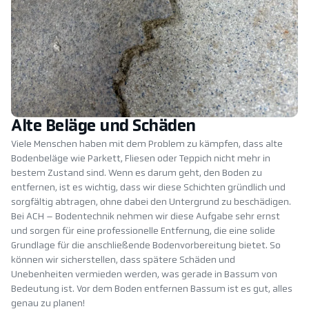
Alte Beläge und Schäden
Viele Menschen haben mit dem Problem zu kämpfen, dass alte
Bodenbeläge wie Parkett, Fliesen oder Teppich nicht mehr in
bestem Zustand sind. Wenn es darum geht, den Boden zu
entfernen, ist es wichtig, dass wir diese Schichten gründlich und
sorgfältig abtragen, ohne dabei den Untergrund zu beschädigen.
Bei ACH – Bodentechnik nehmen wir diese Aufgabe sehr ernst
und sorgen für eine professionelle Entfernung, die eine solide
Grundlage für die anschließende Bodenvorbereitung bietet. So
können wir sicherstellen, dass spätere Schäden und
Unebenheiten vermieden werden, was gerade in Bassum von
Bedeutung ist. Vor dem Boden entfernen Bassum ist es gut, alles
genau zu planen!